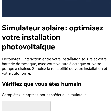
Simulateur solaire : optimisez
votre installation
photovoltaïque
Découvrez l'interaction entre votre installation solaire et votre
batterie domestique, avec votre voiture électrique ou votre
pompe à chaleur. Simulez la rentabilité de votre installation et
votre autonomie.
Vérifiez que vous êtes humain
Complétez le captcha pour accéder au simulateur.