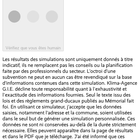
Vérifiez que vous êtes humain
Les résultats des simulations sont uniquement donnés à titre
indicatif, ils ne remplacent pas les conseils ou la planification
faite par des professionnels du secteur. L’octroi d’une
subvention ne peut en aucun cas être revendiqué sur la base
d’informations contenues dans cette simulation. Klima-Agence
G.I.E. décline toute responsabilité quant à l'exhaustivité et
l'exactitude des informations fournies. Seul le texte issu des
lois et des règlements grand-ducaux publiés au Mémorial fait
foi. En utilisant ce simulateur, j’accepte que les données
saisies, notamment l’adresse et la commune, soient utilisées
dans le seul but de générer une simulation personnalisée. Ces
données ne sont ni conservées au-delà de la durée strictement
nécessaire. Elles peuvent apparaître dans la page de résultats
et dans le PDF que je télécharge. J’ai été informé que ces