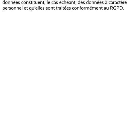
données constituent, le cas échéant, des données à caractère
personnel et qu’elles sont traitées conformément au RGPD.